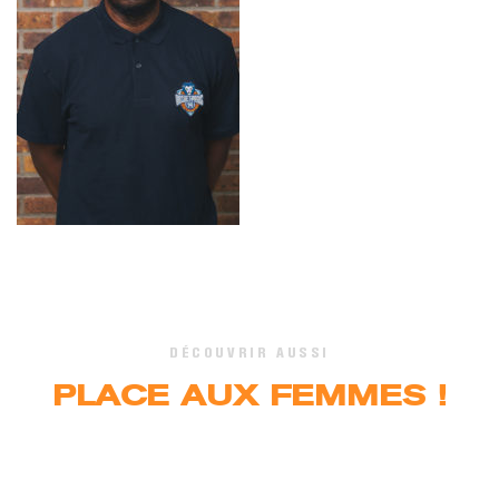
DÉCOUVRIR AUSSI
PLACE AUX FEMMES !