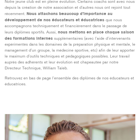
Notre jeune club est en pleine évolution. Certains coachs sont avec nous
depuis la création de notre association et d’autres nous ont rejoint tout
récemment.
Nous attachons beaucoup d’importance au
développement de nos éducateurs et éducatrices
que nous
accompagnons techniquement et financièrement dans le passage de
leurs diplômes sportifs. Aussi,
nous mettons en place chaque saison
des formations internes
supplémentaires (avec l’aide d’intervenants
expérimentés dans les domaines de la préparation physique et mentale, le
management d’un groupe, la médecine sportive, etc) afin de leur apporter
le maximum d’outils techniques et pédagogiques possibles. Leur travail
auprès des adhérents et leur évolution est chapeautée par notre
Directeur Technique, William Taïeb.
Retrouvez en bas de page l’ensemble des diplômes de nos éducateurs et
éducatrices.