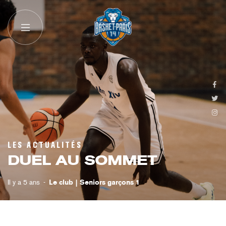
LES ACTUALITÉS
DUEL AU SOMMET
Il y a 5 ans
Le club
Seniors garçons 1